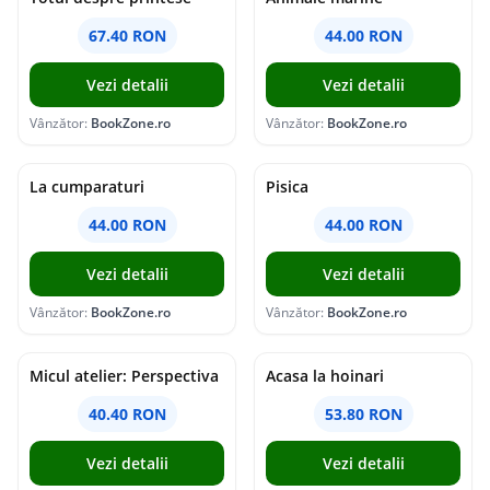
67.40 RON
44.00 RON
Vezi detalii
Vezi detalii
Vânzător:
BookZone.ro
Vânzător:
BookZone.ro
La cumparaturi
Pisica
44.00 RON
44.00 RON
Vezi detalii
Vezi detalii
Vânzător:
BookZone.ro
Vânzător:
BookZone.ro
Micul atelier: Perspectiva
Acasa la hoinari
40.40 RON
53.80 RON
Vezi detalii
Vezi detalii