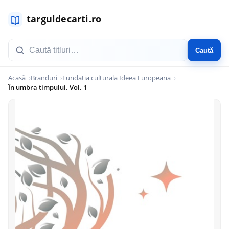
Caută
Acasă
Branduri
Fundatia culturala Ideea Europeana
În umbra timpului. Vol. 1