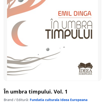
În umbra timpului. Vol. 1
Brand / Editură:
Fundatia culturala Ideea Europeana