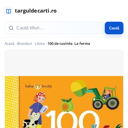
Caută
Acasă
Branduri
Litera
100 de cuvinte. La ferma