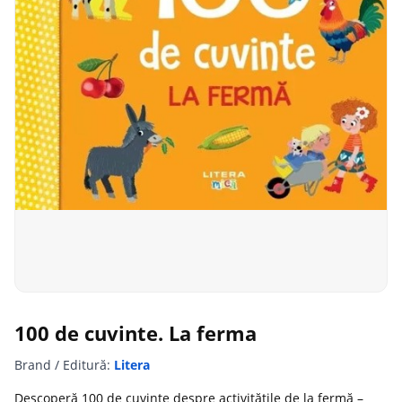
100 de cuvinte. La ferma
Brand / Editură:
Litera
Descoperă 100 de cuvinte despre activitățile de la fermă –