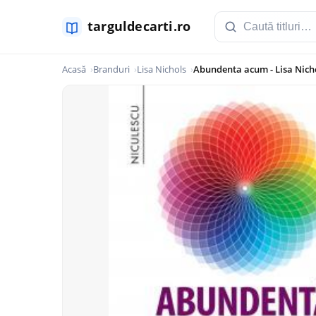
Acasă
Branduri
Lisa Nichols
Abundenta acum - Lisa Nicho