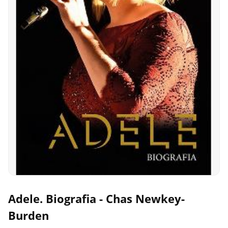
Adele. Biografia - Chas Newkey-
Burden