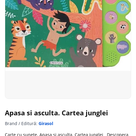
Apasa si asculta. Cartea junglei
Brand / Editură:
Girasol
Carte cu sunete. Apasa si asculta. Cartea junglei Descopera