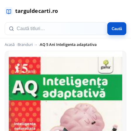
Caută
Acasă
Branduri
-
AQ 5 Ani Inteligenta adaptativa