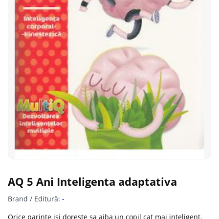
AQ 5 Ani Inteligenta adaptativa
Brand / Editură:
-
Orice parinte isi doreste sa aiba un copil cat mai inteligent,