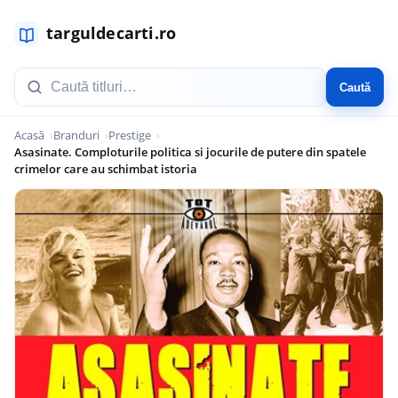
Caută
Acasă
Branduri
Prestige
Asasinate. Comploturile politica si jocurile de putere din spatele
crimelor care au schimbat istoria