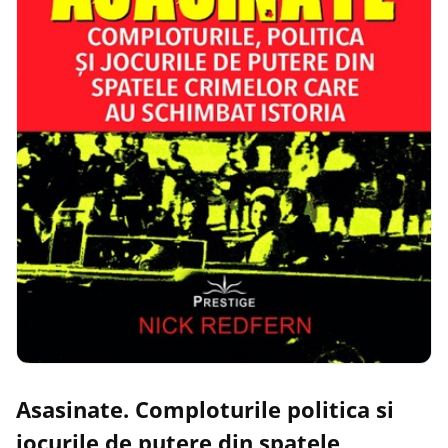
Asasinate. Comploturile politica si
jocurile de putere din spatele