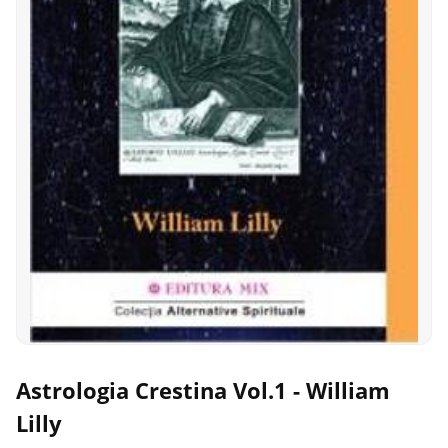
Astrologia Crestina Vol.1 - William
Lilly