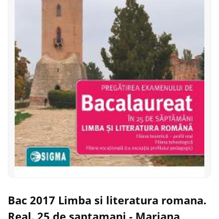
Bac 2017 Limba si literatura romana.
Real. 25 de saptamani - Mariana