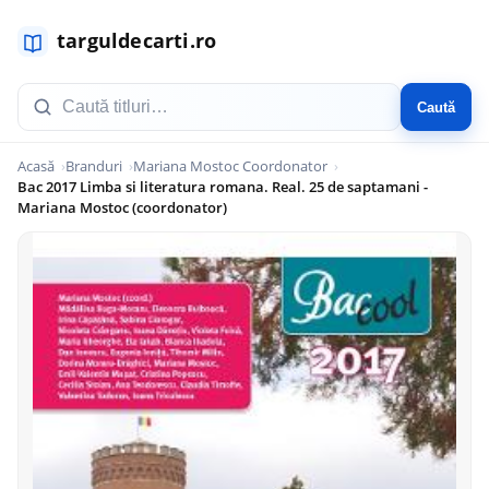
Caută
Acasă
Branduri
Mariana Mostoc Coordonator
Bac 2017 Limba si literatura romana. Real. 25 de saptamani -
Mariana Mostoc (coordonator)