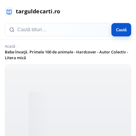
Caută
Acasă
Bebe învață. Primele 100 de animale - Hardcover - Autor Colectiv -
Litera mică