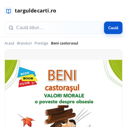
Caută
Acasă
Branduri
Prestige
Beni castorasul