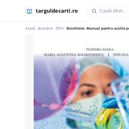
Acasă
Branduri
DPH
Biochimie. Manual pentru scolile p