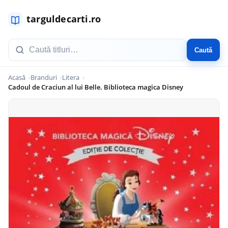
Caută
Acasă
Branduri
Litera
Cadoul de Craciun al lui Belle. Biblioteca magica Disney