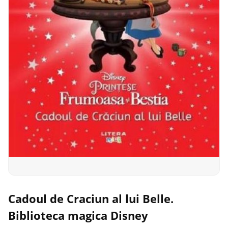
Cadoul de Craciun al lui Belle.
Biblioteca magica Disney