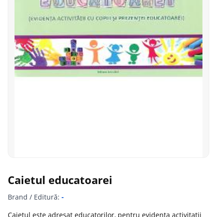
Caietul educatoarei
Brand / Editură:
-
Caietul este adresat educatorilor, pentru evidenta activitatii