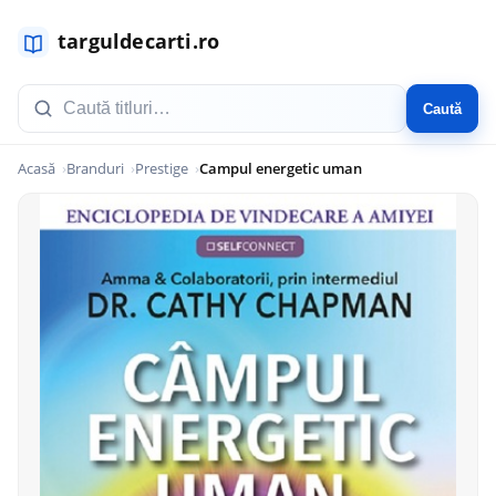
Caută
Acasă
Branduri
Prestige
Campul energetic uman