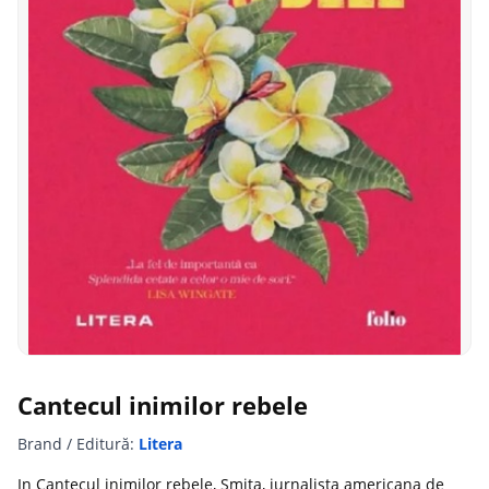
Cantecul inimilor rebele
Brand / Editură:
Litera
In Cantecul inimilor rebele, Smita, jurnalista americana de