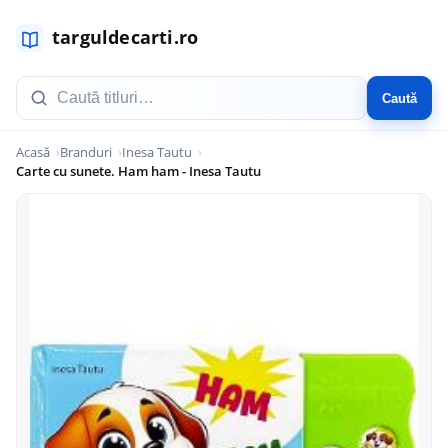
Caută
Acasă
Branduri
Inesa Tautu
Carte cu sunete. Ham ham - Inesa Tautu