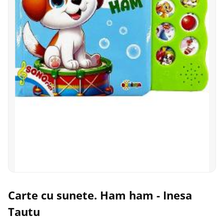
Carte cu sunete. Ham ham - Inesa
Tautu