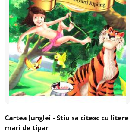
Cartea Junglei - Stiu sa citesc cu litere
mari de tipar