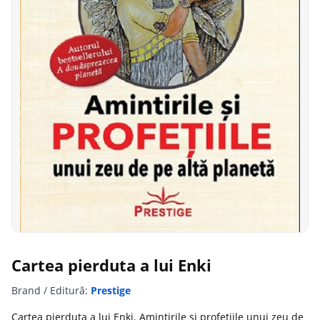
Cartea pierduta a lui Enki
Brand / Editură:
Prestige
Cartea pierduta a lui Enki. Amintirile si profetiile unui zeu de