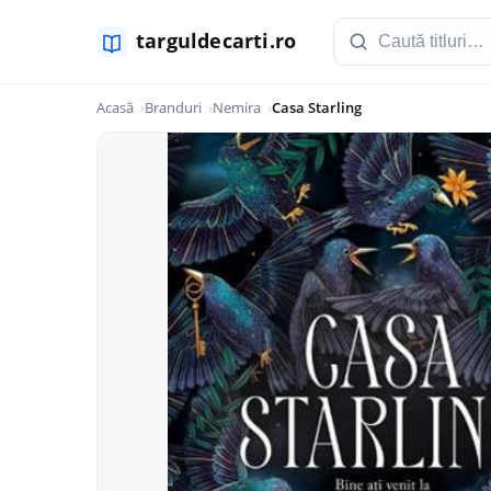
Acasă
Branduri
Nemira
Casa Starling