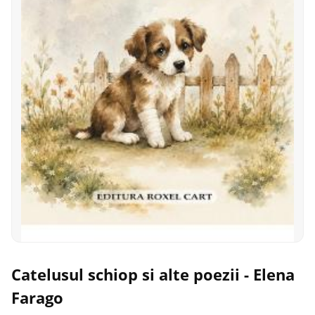
Catelusul schiop si alte poezii - Elena
Farago