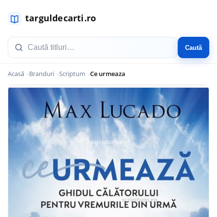
Caută
Acasă
Branduri
Scriptum
Ce urmeaza