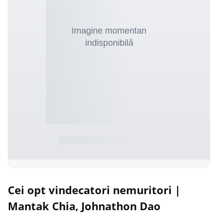
Cei opt vindecatori nemuritori |
Mantak Chia, Johnathon Dao