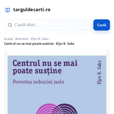
Caută
Acasă
Branduri
Elyn R. Saks
Centrul nu se mai poate sustine - Elyn R. Saks