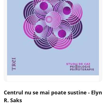
Centrul nu se mai poate sustine - Elyn
R. Saks