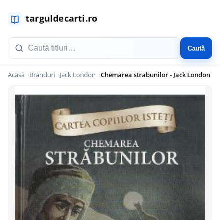
Caută
Acasă
Branduri
Jack London
Chemarea strabunilor - Jack London