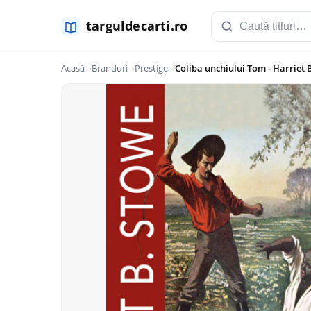
Acasă
Branduri
Prestige
Coliba unchiului Tom - Harriet 