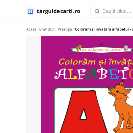
Acasă
Branduri
Prestige
Coloram si invatam alfabetul - 