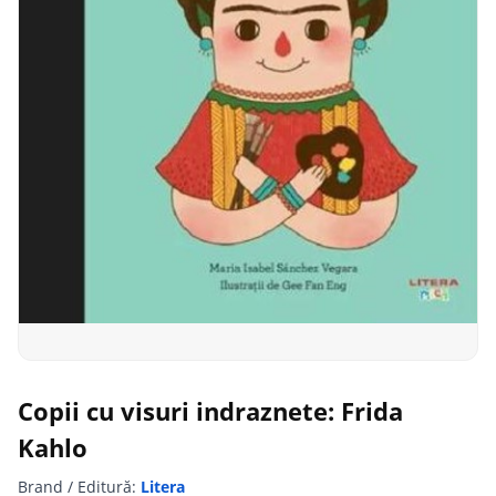
Copii cu visuri indraznete: Frida
Kahlo
Brand / Editură:
Litera