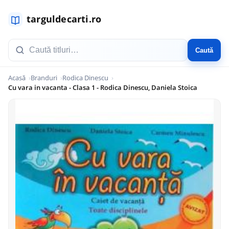
Caută
Acasă
Branduri
Rodica Dinescu
Cu vara in vacanta - Clasa 1 - Rodica Dinescu, Daniela Stoica