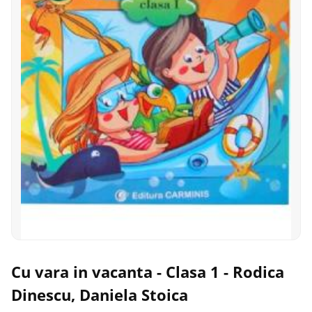
Cu vara in vacanta - Clasa 1 - Rodica
Dinescu, Daniela Stoica