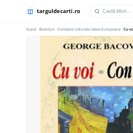
Acasă
Branduri
Fundatia culturala Ideea Europeana
Cu vo