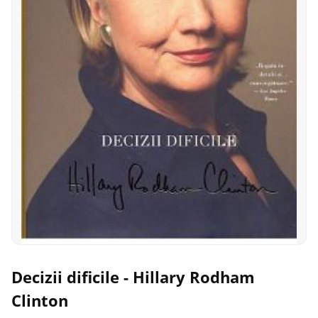
Decizii dificile - Hillary Rodham
Clinton