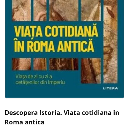
Descopera Istoria. Viata cotidiana in
Roma antica