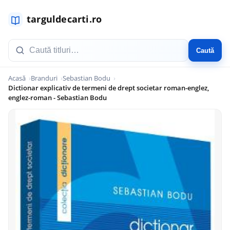
Caută
Acasă
Branduri
Sebastian Bodu
Dictionar explicativ de termeni de drept societar roman-englez,
englez-roman - Sebastian Bodu