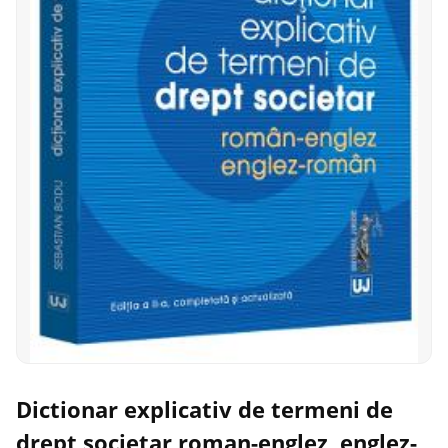
Dictionar explicativ de termeni de
drept societar roman-englez, englez-