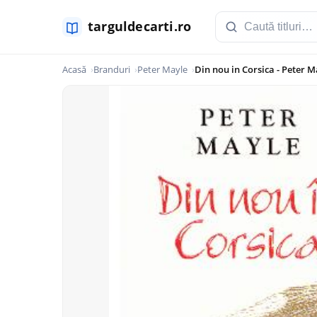
Acasă
Branduri
Peter Mayle
Din nou in Corsica - Peter M