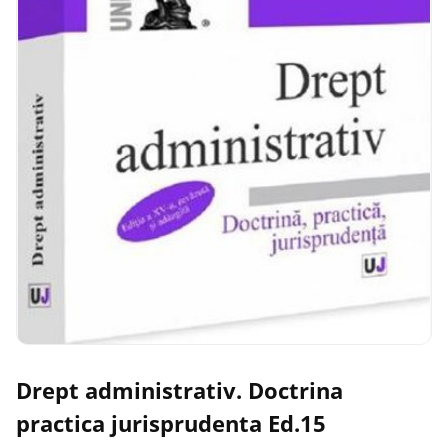
Drept administrativ. Doctrina
practica jurisprudenta Ed.15