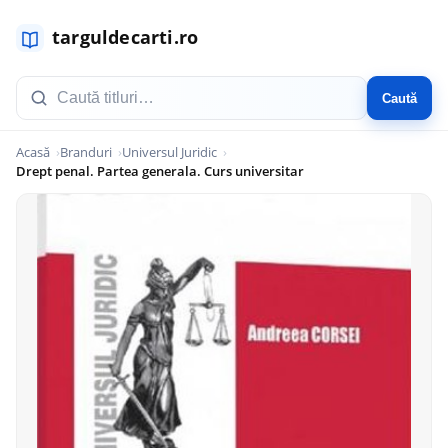
Caută
Acasă
Branduri
Universul Juridic
Drept penal. Partea generala. Curs universitar