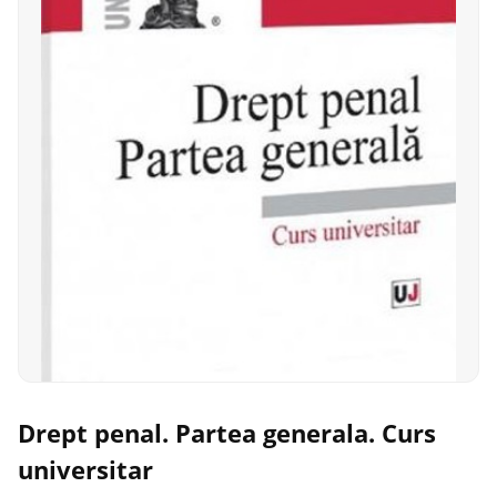
Drept penal. Partea generala. Curs
universitar