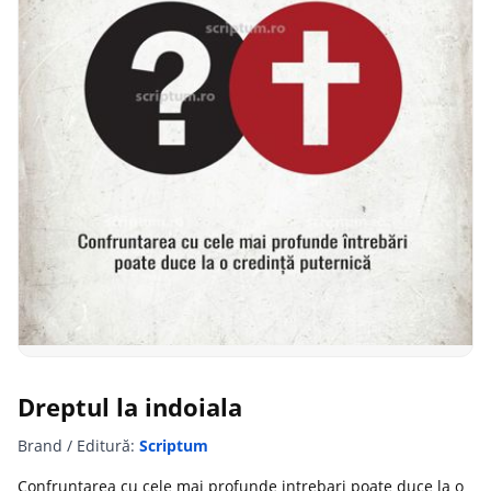
Dreptul la indoiala
Brand / Editură:
Scriptum
Confruntarea cu cele mai profunde intrebari poate duce la o