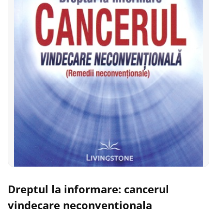
Dreptul la informare: cancerul
vindecare neconventionala