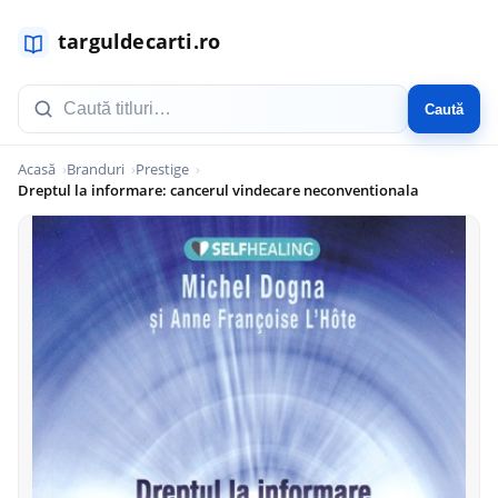
Caută
Acasă
Branduri
Prestige
Dreptul la informare: cancerul vindecare neconventionala