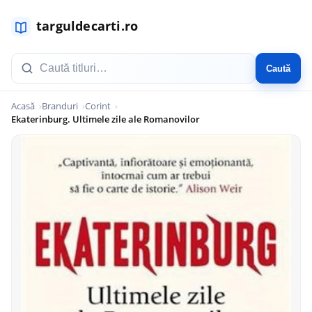
Caută
Acasă
Branduri
Corint
Ekaterinburg. Ultimele zile ale Romanovilor