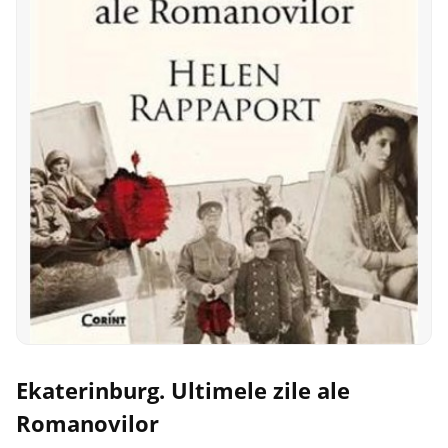
Ekaterinburg. Ultimele zile ale
Romanovilor