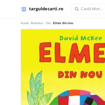
Acasă
Branduri
Trei
Elmer din nou