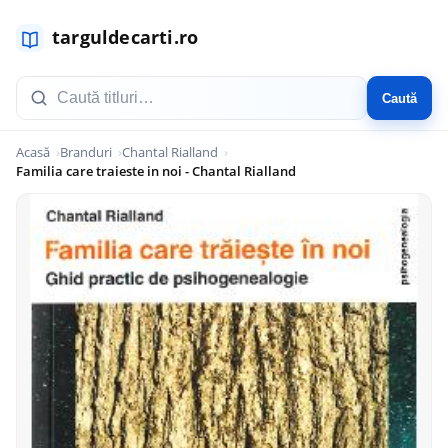
Caută
Acasă
Branduri
Chantal Rialland
Familia care traieste in noi - Chantal Rialland