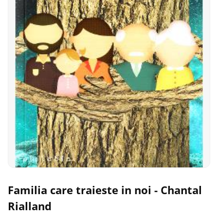
Familia care traieste in noi - Chantal
Rialland