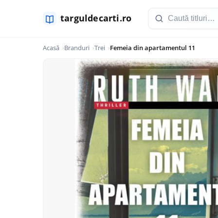
Acasă
Branduri
Trei
Femeia din apartamentul 11