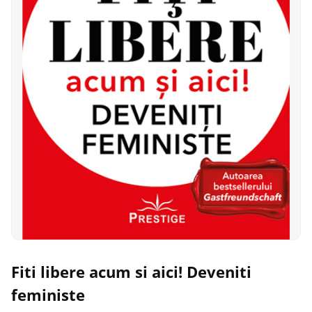
Fiti libere acum si aici! Deveniti
feministe