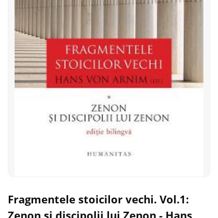
Fragmentele stoicilor vechi. Vol.1:
Zenon si discipolii lui Zenon - Hans