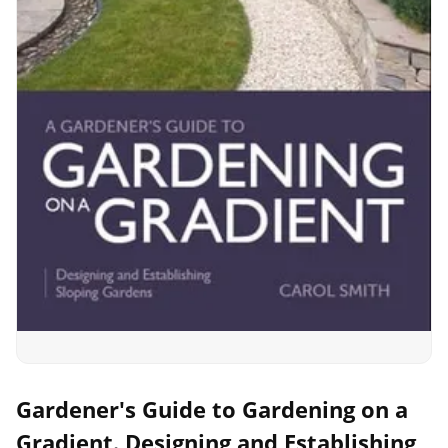
Gardener's Guide to Gardening on a
Gradient. Designing and Establishing