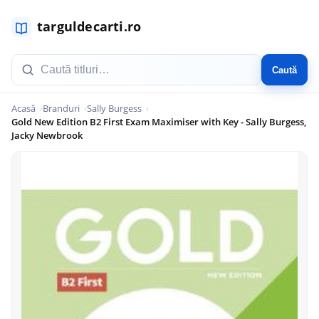
Caută
Acasă
Branduri
Sally Burgess
Gold New Edition B2 First Exam Maximiser with Key - Sally Burgess,
Jacky Newbrook