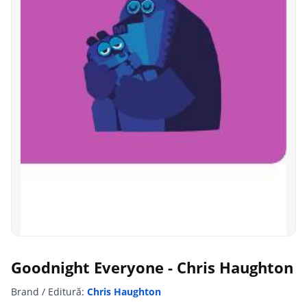
Goodnight Everyone - Chris Haughton
Brand / Editură:
Chris Haughton