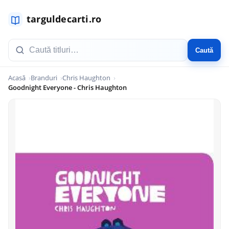
Caută
Acasă
Branduri
Chris Haughton
Goodnight Everyone - Chris Haughton