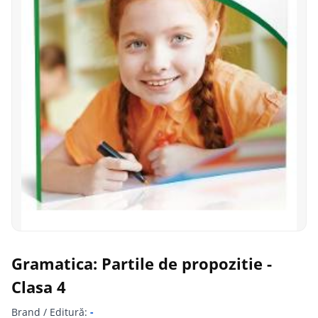
Gramatica: Partile de propozitie -
Clasa 4
Brand / Editură:
-