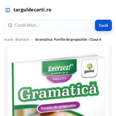
Caută
Acasă
Branduri
-
Gramatica: Partile de propozitie - Clasa 4