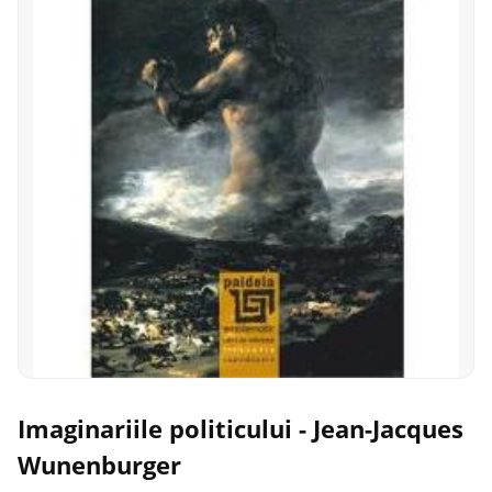
Imaginariile politicului - Jean-Jacques
Wunenburger